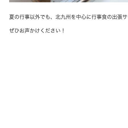
夏の行事以外でも、北九州を中心に行事食の出張サ
ぜひお声かけください！