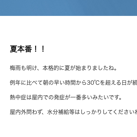
夏本番！！
梅雨も明け、本格的に夏が始まりましたね。
例年に比べて朝の早い時間から30℃を超える日が
熱中症は屋内での発症が一番多いみたいです。
屋内外問わず、水分補給等はしっかりしてください