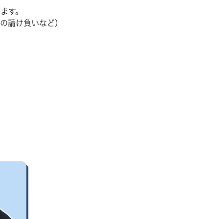
ます。
の請け負いなど）