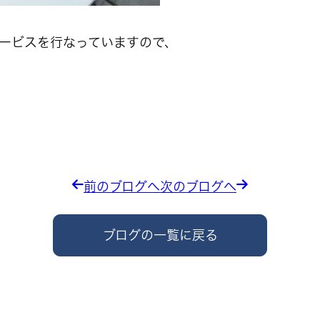
ービスを行なっていますので、
前のブログへ
次のブログへ
ブログの一覧に戻る