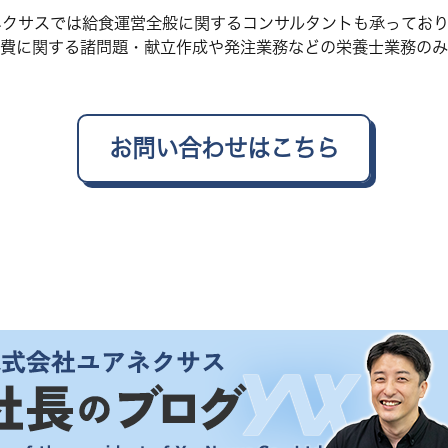
ネクサスでは給食運営全般に関するコンサルタントも承っており
費に関する諸問題・献立作成や発注業務などの栄養士業務のみ
お問い合わせはこちら