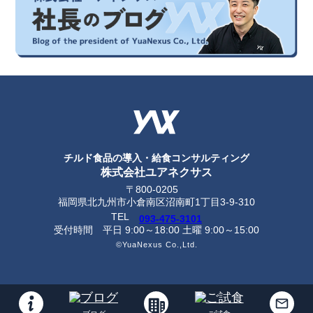
チルド食品の導入・給食コンサルティング
株式会社ユアネクサス
〒800-0205
福岡県北九州市小倉南区沼南町1丁目3-9-310
TEL
093-475-3101
受付時間
平日 9:00～18:00 土曜 9:00～15:00
©YuaNexus Co.,Ltd.