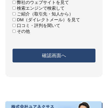
弊社のウェブサイトを見て
検索エンジンで検索して
ご紹介（取引先・知人から）
DM（ダイレクトメール）を見て
口コミ・評判を聞いて
その他
確認画面へ