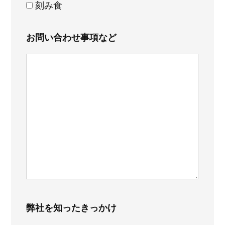
刻み食
お問い合わせ事項など
弊社を知ったきっかけ