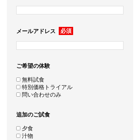
必須
メールアドレス
ご希望の体験
無料試食
特別価格トライアル
問い合わせのみ
追加のご試食
夕食
汁物