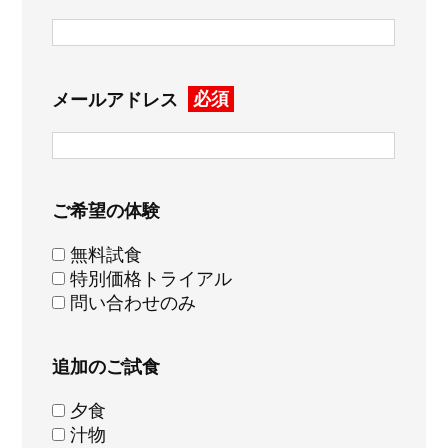
必須
メールアドレス
ご希望の体験
無料試食
特別価格トライアル
問い合わせのみ
追加のご試食
夕食
汁物