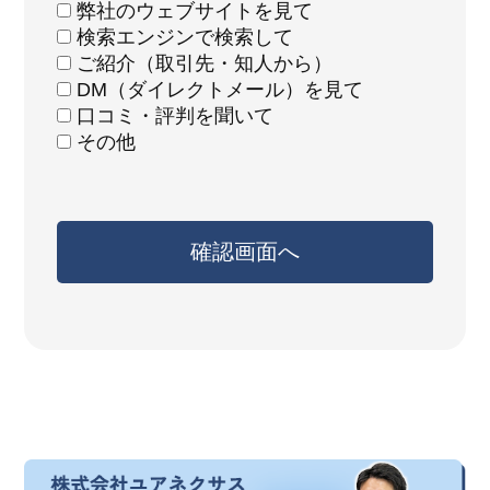
弊社のウェブサイトを見て
検索エンジンで検索して
ご紹介（取引先・知人から）
DM（ダイレクトメール）を見て
口コミ・評判を聞いて
その他
確認画面へ