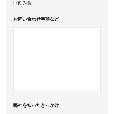
刻み食
お問い合わせ事項など
弊社を知ったきっかけ