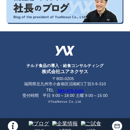
チルド食品の導入・給食コンサルティング
株式会社ユアネクサス
〒800-0205
福岡県北九州市小倉南区沼南町1丁目3-9-310
TEL
093-475-3101
受付時間
平日 9:00～18:00 土曜 9:00～15:00
©YuaNexus Co.,Ltd.