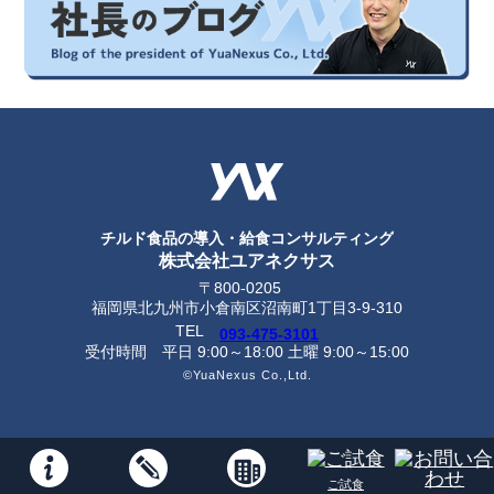
チルド食品の導入・給食コンサルティング
株式会社ユアネクサス
〒800-0205
福岡県北九州市小倉南区沼南町1丁目3-9-310
TEL
093-475-3101
受付時間
平日 9:00～18:00 土曜 9:00～15:00
©YuaNexus Co.,Ltd.
ご試食