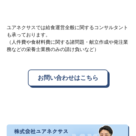
ユアネクサスでは給食運営全般に関するコンサルタント
も承っております。
（人件費や食材料費に関する諸問題・献立作成や発注業
務などの栄養士業務のみの請け負いなど）
お問い合わせはこちら