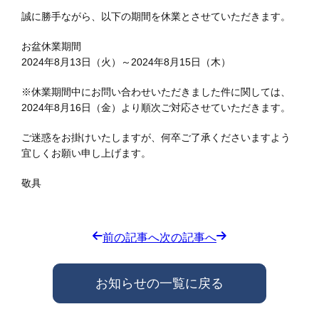
誠に勝手ながら、以下の期間を休業とさせていただきます。
お盆休業期間
2024年8月13日（火）～2024年8月15日（木）
※休業期間中にお問い合わせいただきました件に関しては、
2024年8月16日（金）より順次ご対応させていただきます。
ご迷惑をお掛けいたしますが、何卒ご了承くださいますよう
宜しくお願い申し上げます。
敬具
前の記事へ
次の記事へ
お知らせの一覧に戻る