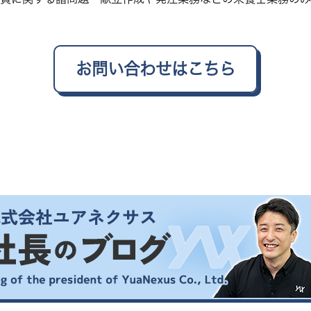
お問い合わせはこちら