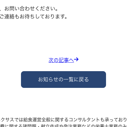
、お問い合わせください。
ご連絡もお待ちしております。
次の記事へ
お知らせの一覧に戻る
ネクサスでは給食運営全般に関するコンサルタントも承っており
費に関する諸問題・献立作成や発注業務などの栄養士業務のみ