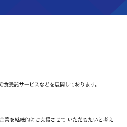
給食受託サービスなどを展開しております。
企業を継続的にご支援させて いただきたいと考え