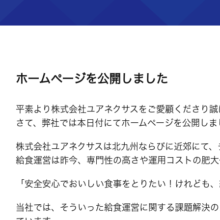
ホームページを公開しました
平素より株式会社ユアネクサスをご愛顧くださり誠
さて、弊社では本日付にてホームページを公開しま
株式会社ユアネクサスは北九州ならびに近郊にて、
給食運営は昨今、専門性の高さや運用コストの肥大
「安全安心でおいしい食事をとりたい！けれども、
当社では、そういった給食運営に関する課題解決の