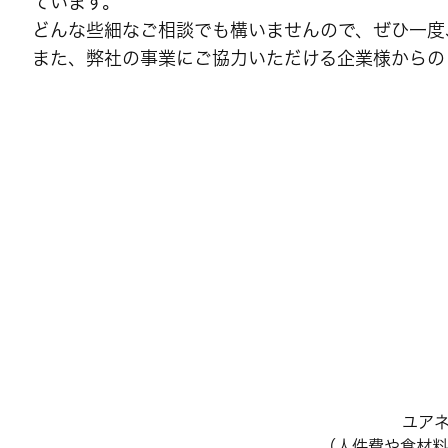
ています。
どんな些細なご相談でも構いませんので、ぜひ一度
また、弊社の事業にご協力いただける企業様からの
ユア
（人件費や食材料