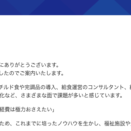
にありがとうございます。
したのでご案内いたします。
チルド食や完調品の導入、給食運営のコンサルタント、
化など、さまざまな面で課題が多いと感じています。
経費は極力おさえたい」
ため、これまでに培ったノウハウを生かし、福祉施設や