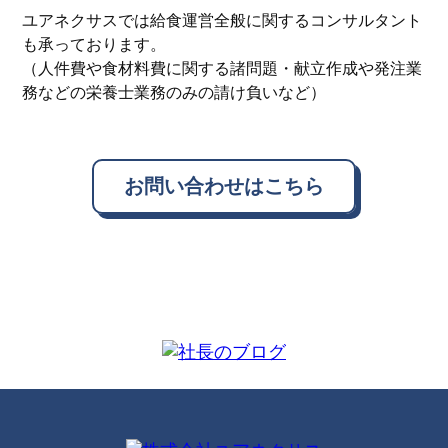
ユアネクサスでは給食運営全般に関するコンサルタント
も承っております。
（人件費や食材料費に関する諸問題・献立作成や発注業
務などの栄養士業務のみの請け負いなど）
お問い合わせはこちら