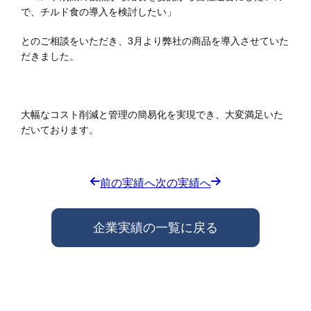
で、チルド食の導入を検討したい」
とのご相談をいただき、3月より弊社の商品を導入させていた
だきました。
大幅なコスト削減と管理の簡易化を実現でき、大変満足いた
だいております。
前の実績へ
次の実績へ
企業実績の一覧に戻る