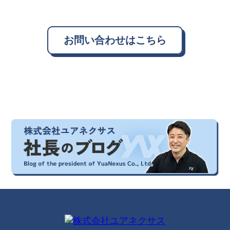
お問い合わせはこちら