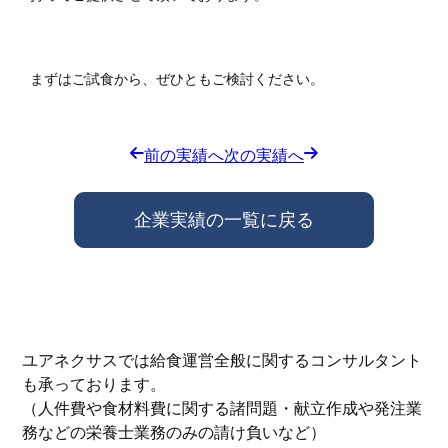
まずはご試食から、ぜひともご検討ください。
前の実績へ
次の実績へ
企業実績の一覧に戻る
ユアネクサスでは給食運営全般に関するコンサルタント
も承っております。
（人件費や食材料費に関する諸問題・献立作成や発注業
務などの栄養士業務のみの請け負いなど）