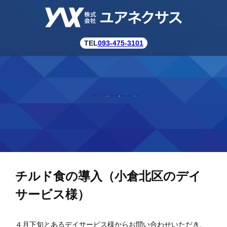
TEL
093-475-3101
企業実績
チルド食の導入（小倉北区のデイ
サービス様）
４月下旬とあるデイサービス様からお問い合わせいただき、