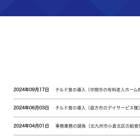
2024年09月17日
チルド食の導入（中間市の有料老人ホーム
2024年06月03日
チルド食の導入（直方市のデイサービス様
2024年04月01日
事務業務の請負（北九州市小倉北区の給食