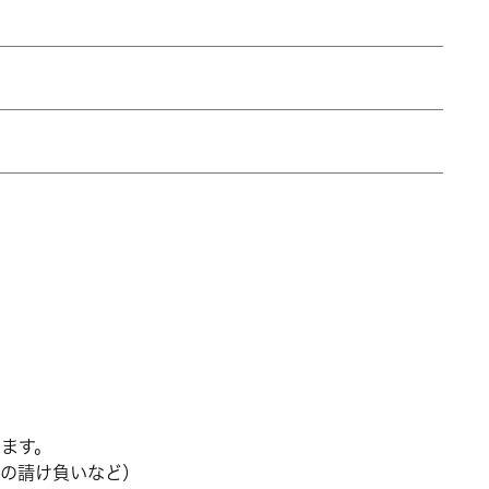
ます。
の請け負いなど）