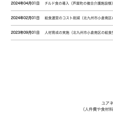
2024年04月01日
チルド食の導入（芦屋町の複合介護施設様
2024年02月01日
給食運営のコスト削減（北九州市小倉南区
2023年09月01日
人材育成の実施（北九州市小倉南区の給食
ユア
（人件費や食材料