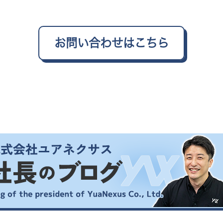
お問い合わせはこちら