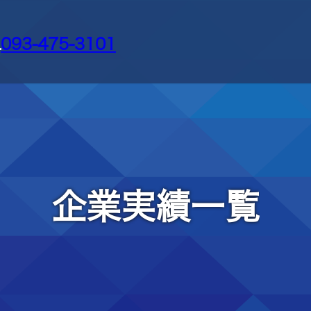
L
093-475-3101
企業実績一覧